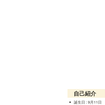
　自己紹介
誕生日 : 9月11日