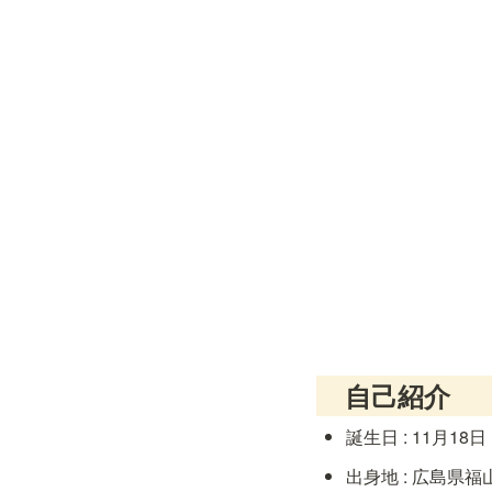
　自己紹介
誕生日 : 11月18日
出身地 : 広島県福